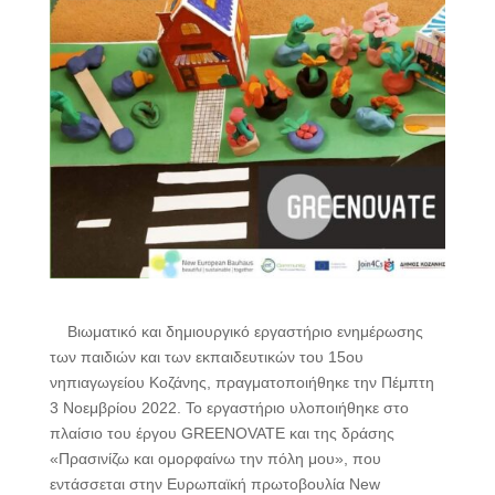
Βιωματικό και δημιουργικό εργαστήριο ενημέρωσης
των παιδιών και των εκπαιδευτικών του 15ου
νηπιαγωγείου Κοζάνης, πραγματοποιήθηκε την Πέμπτη
3 Νοεμβρίου 2022. Το εργαστήριο υλοποιήθηκε στο
πλαίσιο του έργου GREENOVATE και της δράσης
«Πρασινίζω και ομορφαίνω την πόλη μου», που
εντάσσεται στην Ευρωπαϊκή πρωτοβουλία New