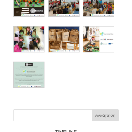
Αναζήτηση