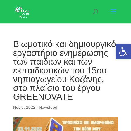
Βιωματικό και δημιουργικό
Ανοίξτε 
εργαστήριο ενημέρωσης
των παιδιών και των
εκπαιδευτικών του 15ου
νηπιαγωγείου Κοζάνης,
στο πλαίσιο του έργου
GREENOVATE
Νοέ 8, 2022
|
Newsfeed