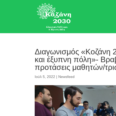
Διαγωνισμός «Κοζάνη 2
και έξυπνη πόλη»- Βρα
προτάσεις μαθητών/τρι
Ιούλ 5, 2022
|
Newsfeed