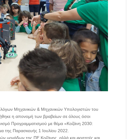
ρολόγων Μηχανικών & Μηχανικών Υπολογιστών του
ήθηκε η απονομή των βραβείων σε όλους όσοι
ωνισμό Προγραμματισμού με θέμα «Κοζάνη 2030:
μα της Παρασκευής 1 Ιουλίου 2022.
ών μονάδων της ΠΕ Κοζάνης, αλλά και φοιτητές και