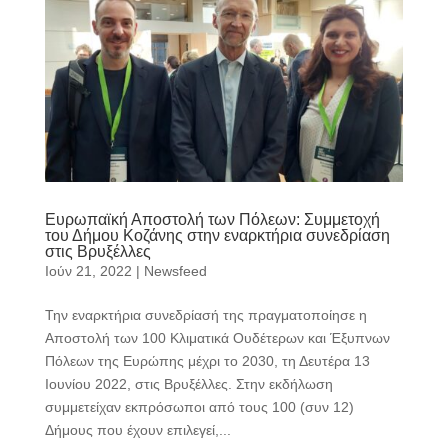
Ευρωπαϊκή Αποστολή των Πόλεων: Συμμετοχή
του Δήμου Κοζάνης στην εναρκτήρια συνεδρίαση
στις Βρυξέλλες
Ιούν 21, 2022
|
Newsfeed
Την εναρκτήρια συνεδρίασή της πραγματοποίησε η
Αποστολή των 100 Κλιματικά Ουδέτερων και Έξυπνων
Πόλεων της Ευρώπης μέχρι το 2030, τη Δευτέρα 13
Ιουνίου 2022, στις Βρυξέλλες. Στην εκδήλωση
συμμετείχαν εκπρόσωποι από τους 100 (συν 12)
Δήμους που έχουν επιλεγεί,...