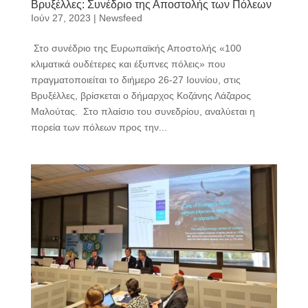
Βρυξέλλες: Συνέδριο της Αποστολής των Πόλεων
Ιούν 27, 2023
|
Newsfeed
Στo συνέδριο της Ευρωπαϊκής Αποστολής «100
κλιματικά ουδέτερες και έξυπνες πόλεις» που
πραγματοποιείται το διήμερο 26-27 Ιουνίου, στις
Βρυξέλλες, βρίσκεται ο δήμαρχος Κοζάνης Λάζαρος
Μαλούτας. Στο πλαίσιο του συνεδρίου, αναλύεται η
πορεία των πόλεων προς την...