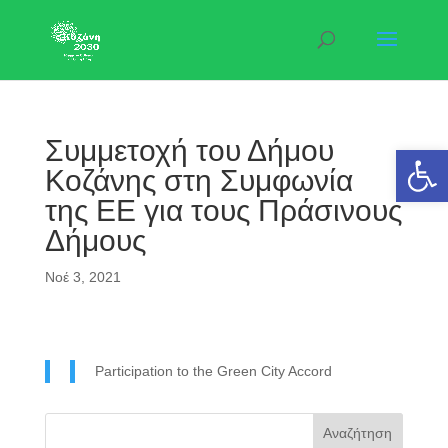
Συμμετοχή του Δήμου
Ανοίξτε 
Κοζάνης στη Συμφωνία
της ΕΕ για τους Πράσινους
Δήμους
Νοέ 3, 2021
Participation to the Green City Accord
Αναζήτηση