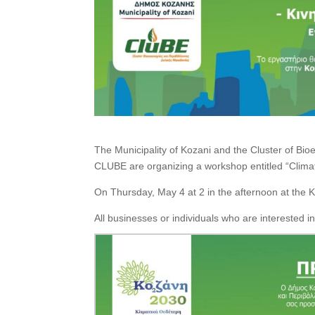
The Municipality of Kozani and the Cluster of 
CLUBE are organizing a workshop entitled “Climat
On Thursday, May 4 at 2 in the afternoon at the K
All businesses or individuals who are interested in