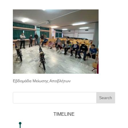
Εβδομάδα Μείωσης Αποβλήτων
Search
TIMELINE