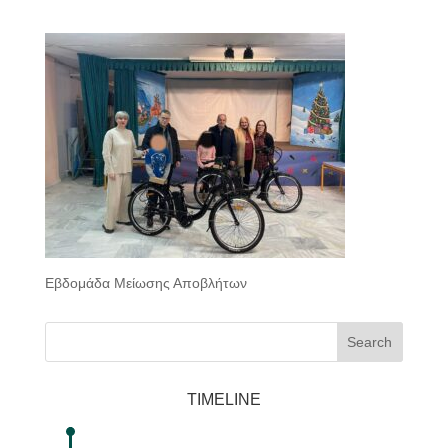
Εβδομάδα Μείωσης Αποβλήτων
Search
TIMELINE