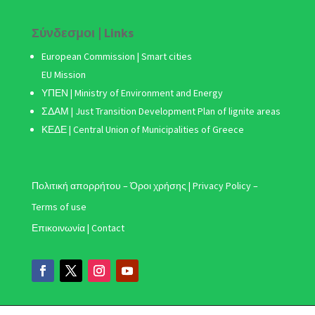
Σύνδεσμοι | Links
European Commission | Smart cities
EU Mission
ΥΠΕΝ | Ministry of Environment and Energy
ΣΔΑΜ
| Just Transition Development Plan of lignite areas
ΚΕΔΕ | Central Union of Municipalities of Greece
Πολιτική απορρήτου – Όροι χρήσης | Privacy Policy –
Terms of use
Επικοινωνία | Contact