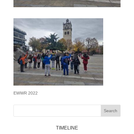
EWWR 2022
Search
TIMELINE