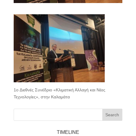
1ο ∆ιεθνές Συνέδριο «Κλιµατική Αλλαγή και Νέες
Τεχνολογίες», στην Καλαμάτα
Search
TIMELINE