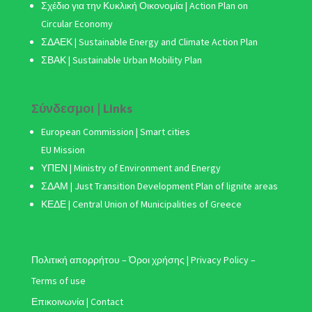
Σχέδιο για την Κυκλική Οικονομία | Action Plan on
Circular Economy
ΣΔΑΕΚ | Sustainable Energy and Climate Action Plan
ΣΒΑΚ
| Sustainable Urban Mobility Plan
Σύνδεσμοι | Links
European Commission | Smart cities
EU Mission
ΥΠΕΝ | Ministry of Environment and Energy
ΣΔΑΜ
| Just Transition Development Plan of lignite areas
ΚΕΔΕ | Central Union of Municipalities of Greece
Πολιτική απορρήτου – Όροι χρήσης | Privacy Policy –
Terms of use
Επικοινωνία | Contact