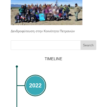
Δενδροφύτευση στην Κοινότητα Πετρανών
Search
TIMELINE
2022