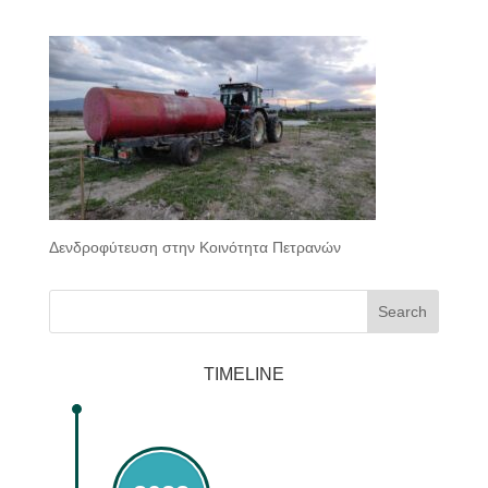
Δενδροφύτευση στην Κοινότητα Πετρανών
Search
TIMELINE