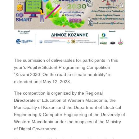
The submission of deliverables for participants in this
year’s Pupil & Student Programming Competition
“Kozani 2030: On the road to climate neutrality” is
extended until May 12, 2023.
The competition is organized by the Regional
Directorate of Education of Western Macedonia, the
Municipality of Kozani and the Department of Electrical
Engineering & Computer Engineering of the University of
Western Macedonia under the auspices of the Ministry
of Digital Governance.