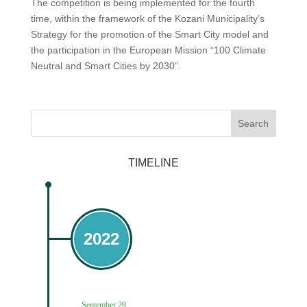
The competition is being implemented for the fourth
time, within the framework of the Kozani Municipality’s
Strategy for the promotion of the Smart City model and
the participation in the European Mission “100 Climate
Neutral and Smart Cities by 2030”.
Search
TIMELINE
2022
September 29