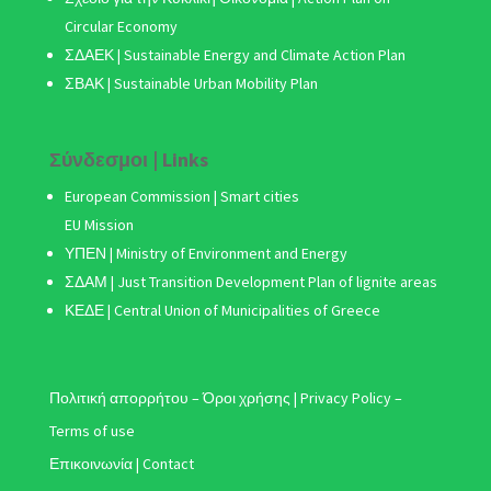
Circular Economy
ΣΔΑΕΚ | Sustainable Energy and Climate Action Plan
ΣΒΑΚ
| Sustainable Urban Mobility Plan
Σύνδεσμοι | Links
European Commission | Smart cities
EU Mission
ΥΠΕΝ | Ministry of Environment and Energy
ΣΔΑΜ
| Just Transition Development Plan of lignite areas
ΚΕΔΕ | Central Union of Municipalities of Greece
Πολιτική απορρήτου – Όροι χρήσης | Privacy Policy –
Terms of use
Επικοινωνία | Contact