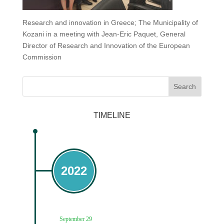
Research and innovation in Greece; The Municipality of
Kozani in a meeting with Jean-Eric Paquet, General
Director of Research and Innovation of the European
Commission
Search
TIMELINE
2022
September 29