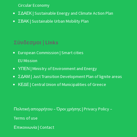
Circular Economy
ΣΔΑΕΚ | Sustainable Energy and Climate Action Plan
ΣΒΑΚ
| Sustainable Urban Mobility Plan
Σύνδεσμοι | Links
European Commission | Smart cities
EU Mission
ΥΠΕΝ | Ministry of Environment and Energy
ΣΔΑΜ
| Just Transition Development Plan of lignite areas
ΚΕΔΕ | Central Union of Municipalities of Greece
Πολιτική απορρήτου – Όροι χρήσης | Privacy Policy –
Terms of use
Επικοινωνία | Contact