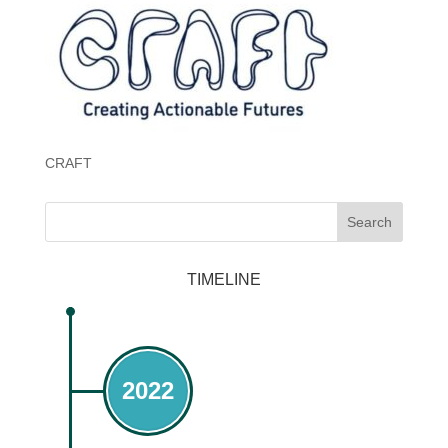
CRAFT
Search
TIMELINE
2022