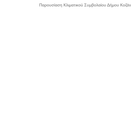
Παρουσίαση Κλιματικού Συμβολαίου Δήμου Κοζά