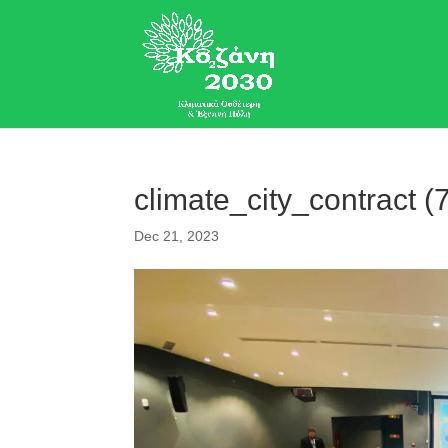
climate_city_contract (
Dec 21, 2023