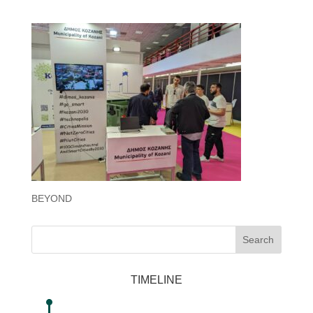
BEYOND
Search
TIMELINE