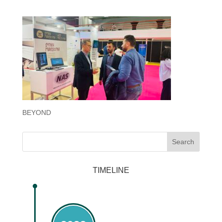
BEYOND
Search
TIMELINE